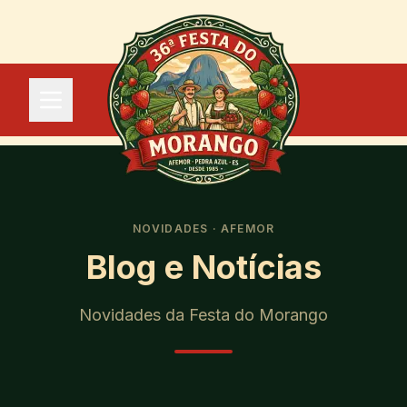
NOVIDADES · AFEMOR
Blog e Notícias
Novidades da Festa do Morango