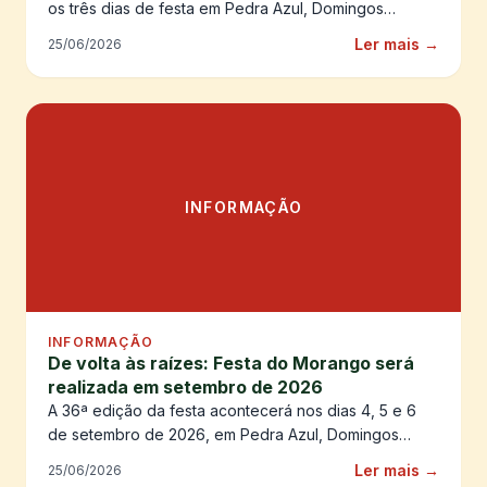
os três dias de festa em Pedra Azul, Domingos
Martins.
Ler mais →
25/06/2026
INFORMAÇÃO
INFORMAÇÃO
De volta às raízes: Festa do Morango será
realizada em setembro de 2026
A 36ª edição da festa acontecerá nos dias 4, 5 e 6
de setembro de 2026, em Pedra Azul, Domingos
Martins
Ler mais →
25/06/2026