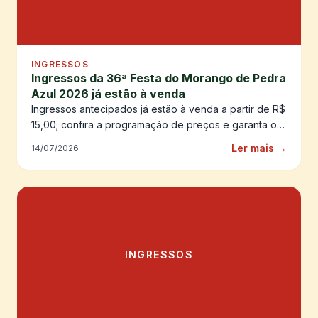
INGRESSOS
Ingressos da 36ª Festa do Morango de Pedra
Azul 2026 já estão à venda
Ingressos antecipados já estão à venda a partir de R$
15,00; confira a programação de preços e garanta o
seu!
Ler mais →
14/07/2026
INGRESSOS