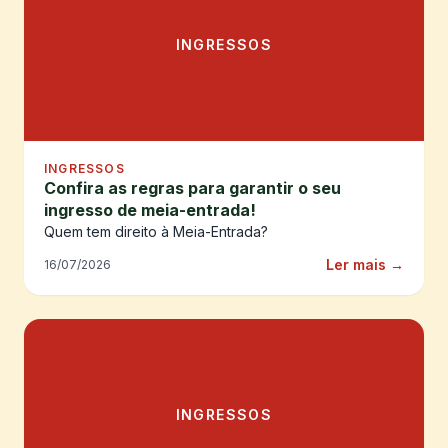
INGRESSOS
INGRESSOS
Confira as regras para garantir o seu
ingresso de meia-entrada!
Quem tem direito à Meia-Entrada?
Ler mais →
16/07/2026
INGRESSOS