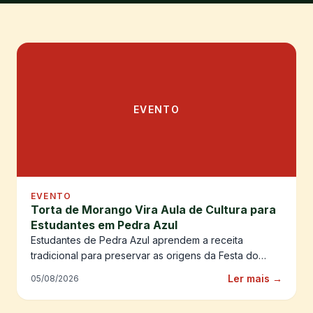
EVENTO
EVENTO
Torta de Morango Vira Aula de Cultura para
Estudantes em Pedra Azul
Estudantes de Pedra Azul aprendem a receita
tradicional para preservar as origens da Festa do
Morango
Ler mais →
05/08/2026