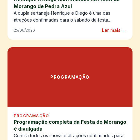
Morango de Pedra Azul
A dupla sertaneja Henrique e Diego é uma das
atrações confirmadas para o sábado da festa.
Prepare-se para uma noite inesquecível!
Ler mais →
25/06/2026
PROGRAMAÇÃO
PROGRAMAÇÃO
Programação completa da Festa do Morango
é divulgada
Confira todos os shows e atrações confirmados para